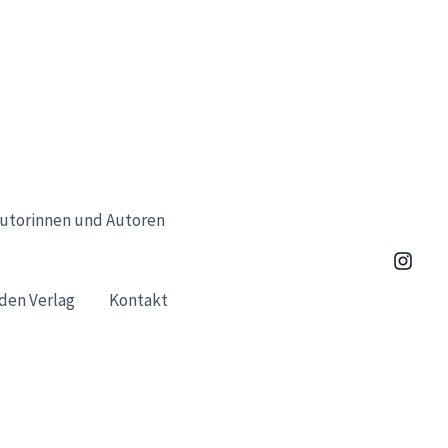
utorinnen und Autoren
den Verlag
Kontakt