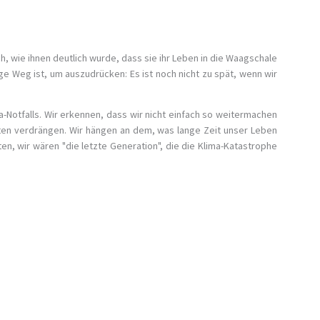
, wie ihnen deutlich wurde, dass sie ihr Leben in die Waagschale
e Weg ist, um auszudrücken: Es ist noch nicht zu spät, wenn wir
Notfalls. Wir erkennen, dass wir nicht einfach so weitermachen
bsten verdrängen. Wir hängen an dem, was lange Zeit unser Leben
n, wir wären "die letzte Generation", die die Klima-Katastrophe