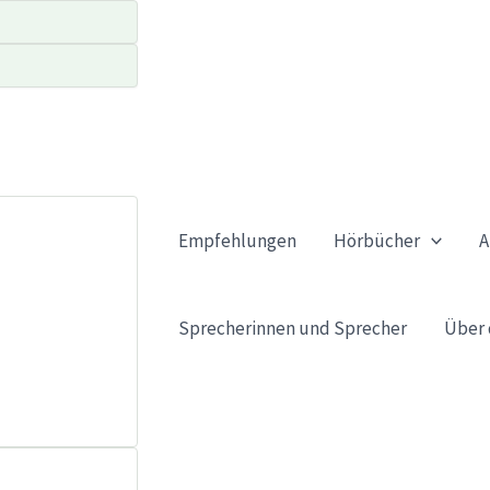
Empfehlungen
Hörbücher
A
Sprecherinnen und Sprecher
Über 