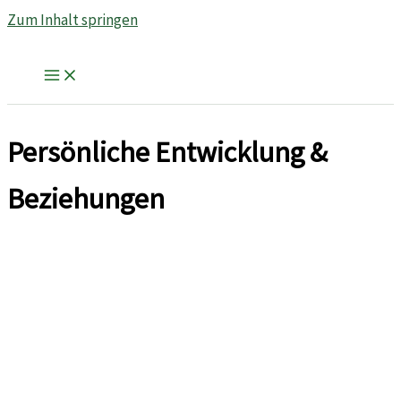
Zum Inhalt springen
Persönliche Entwicklung &
Beziehungen