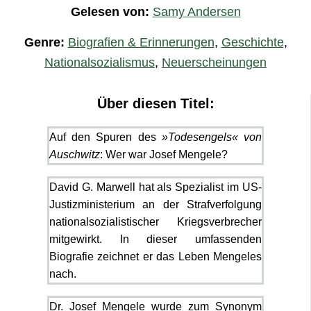
Gelesen von:
Samy Andersen
Genre:
Biografien & Erinnerungen
,
Geschichte
,
Nationalsozialismus
,
Neuerscheinungen
Über diesen Titel:
Auf den Spuren des
»Todesengels« von
Auschwitz
: Wer war Josef Mengele?
David G. Marwell hat als Spezialist im US-
Justizministerium an der Strafverfolgung
nationalsozialistischer Kriegsverbrecher
mitgewirkt. In dieser umfassenden
Biografie zeichnet er das Leben Mengeles
nach.
Dr. Josef Mengele wurde zum Synonym