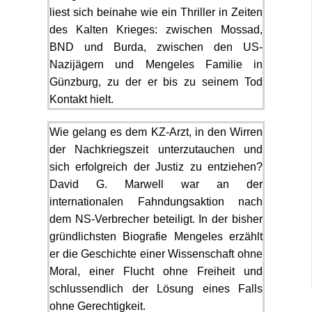
liest sich beinahe wie ein Thriller in Zeiten
des Kalten Krieges: zwischen Mossad,
BND und Burda, zwischen den US-
Nazijägern und Mengeles Familie in
Günzburg, zu der er bis zu seinem Tod
Kontakt hielt.
Wie gelang es dem KZ-Arzt, in den Wirren
der Nachkriegszeit unterzutauchen und
sich erfolgreich der Justiz zu entziehen?
David G. Marwell war an der
internationalen Fahndungsaktion nach
dem NS-Verbrecher beteiligt. In der bisher
gründlichsten Biografie Mengeles erzählt
er die Geschichte einer Wissenschaft ohne
Moral, einer Flucht ohne Freiheit und
schlussendlich der Lösung eines Falls
ohne Gerechtigkeit.