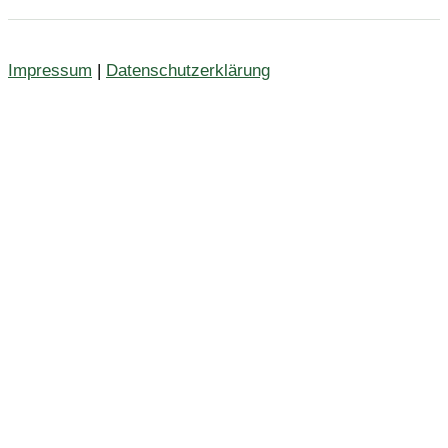
Impressum
|
Datenschutzerklärung