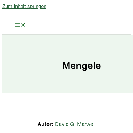
Zum Inhalt springen
Mengele
Autor:
David G. Marwell