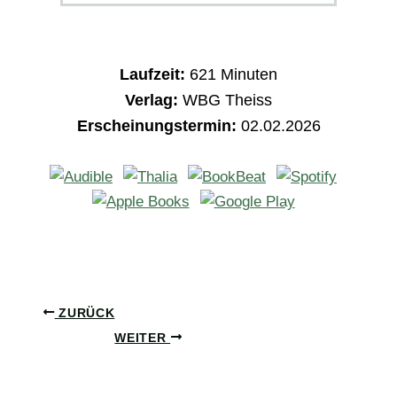
Laufzeit:
621
Minuten
Verlag:
WBG Theiss
Erscheinungstermin:
02.02.2026
ZURÜCK
WEITER