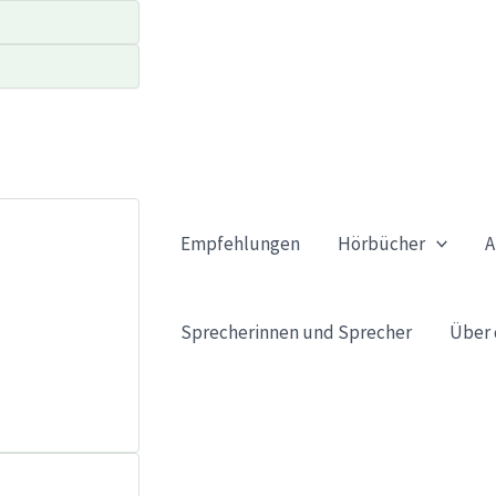
Empfehlungen
Hörbücher
A
Sprecherinnen und Sprecher
Über 