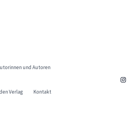
utorinnen und Autoren
den Verlag
Kontakt