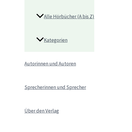
Alle Hörbücher (A bis Z)
Kategorien
Autorinnen und Autoren
Sprecherinnen und Sprecher
Über den Verlag