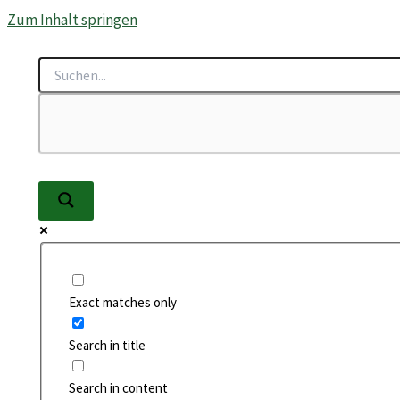
Zum Inhalt springen
Exact matches only
Search in title
Search in content