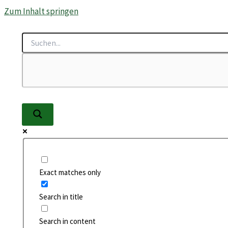
Zum Inhalt springen
Exact matches only
Search in title
Search in content