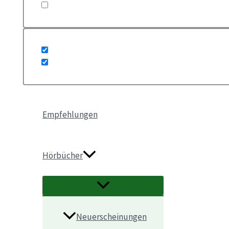
Empfehlungen
Hörbücher
Neuerscheinungen