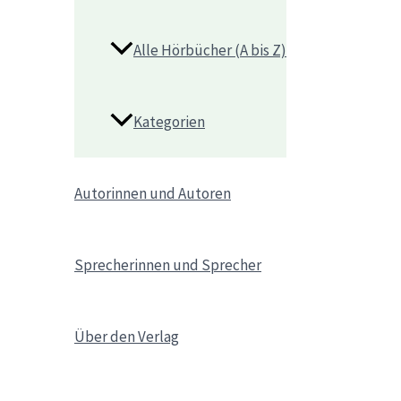
Alle Hörbücher (A bis Z)
Kategorien
Autorinnen und Autoren
Sprecherinnen und Sprecher
Über den Verlag