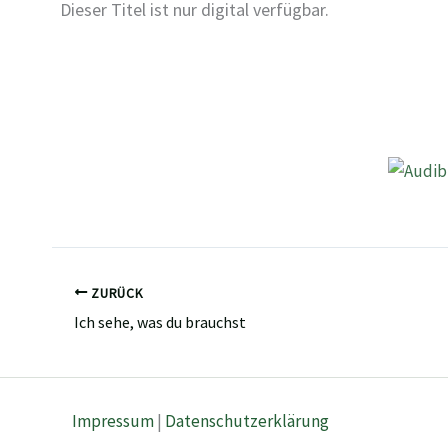
Dieser Titel ist nur digital verfügbar.
ZURÜCK
Ich sehe, was du brauchst
Impressum
|
Datenschutzerklärung