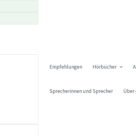
Empfehlungen
Hörbücher
A
Sprecherinnen und Sprecher
Über 