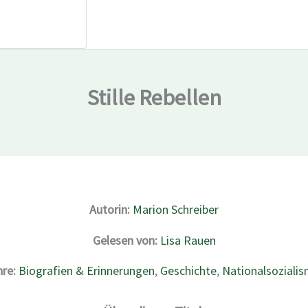
Stille Rebellen
Autorin:
Marion Schreiber
Gelesen von:
Lisa Rauen
re:
Biografien & Erinnerungen
,
Geschichte
,
Nationalsoziali