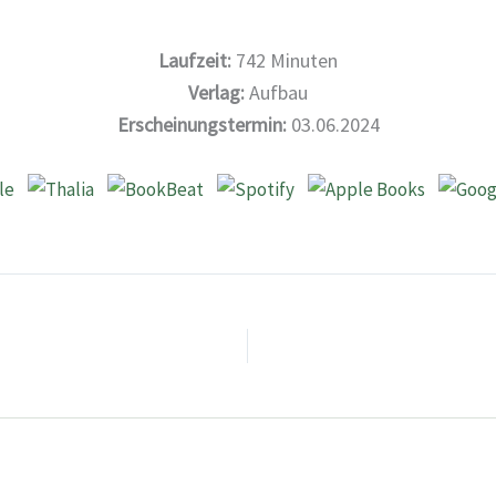
Laufzeit:
742
Minuten
Verlag:
Aufbau
Erscheinungstermin:
03.06.2024