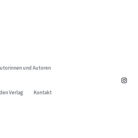
utorinnen und Autoren
den Verlag
Kontakt