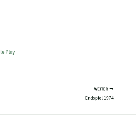
WEITER
Endspiel 1974