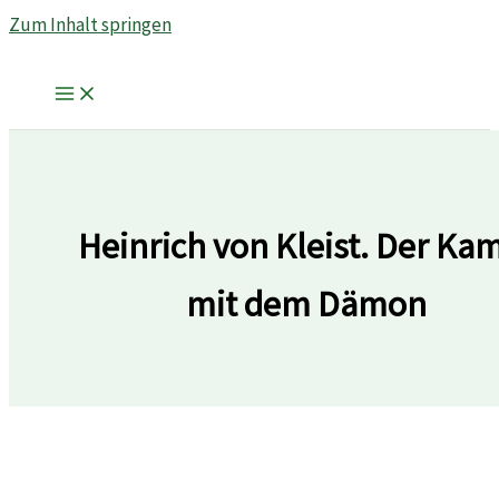
Zum Inhalt springen
Heinrich von Kleist. Der Ka
mit dem Dämon