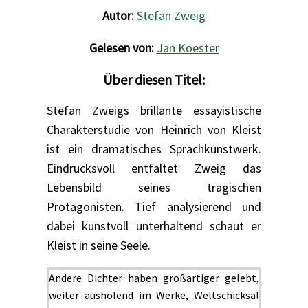
Autor:
Stefan Zweig
Gelesen von:
Jan Koester
Über diesen Titel:
Stefan Zweigs brillante essayistische
Charakterstudie von Heinrich von Kleist
ist ein dramatisches Sprachkunstwerk.
Eindrucksvoll entfaltet Zweig das
Lebensbild seines tragischen
Protagonisten. Tief analysierend und
dabei kunstvoll unterhaltend schaut er
Kleist in seine Seele.
Andere Dichter haben großartiger gelebt,
weiter ausholend im Werke, Weltschicksal