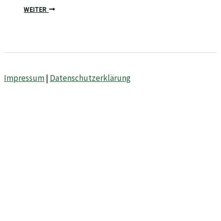
WEITER
Impressum
|
Datenschutzerklärung