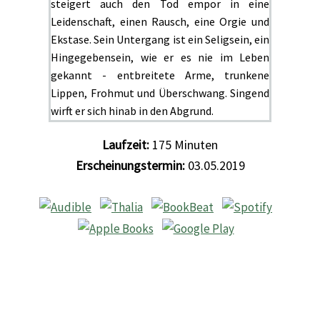
steigert auch den Tod empor in eine
Leidenschaft, einen Rausch, eine Orgie und
Ekstase. Sein Untergang ist ein Seligsein, ein
Hingegebensein, wie er es nie im Leben
gekannt - entbreitete Arme, trunkene
Lippen, Frohmut und Überschwang. Singend
wirft er sich hinab in den Abgrund.
Laufzeit:
175
Minuten
Erscheinungstermin:
03.05.2019