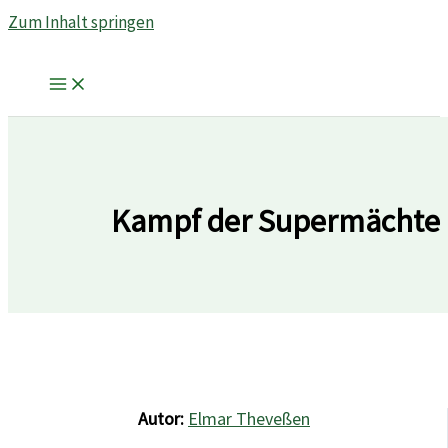
Zum Inhalt springen
Kampf der Supermächte
Autor:
Elmar Theveßen