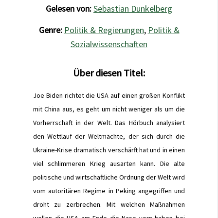
Gelesen von:
Sebastian Dunkelberg
Genre:
Politik & Regierungen
,
Politik &
Sozialwissenschaften
Über diesen Titel:
Joe Biden richtet die USA auf einen großen Konflikt
mit China aus, es geht um nicht weniger als um die
Vorherrschaft in der Welt. Das Hörbuch analysiert
den Wettlauf der Weltmächte, der sich durch die
Ukraine-Krise dramatisch verschärft hat und in einen
viel schlimmeren Krieg ausarten kann. Die alte
politische und wirtschaftliche Ordnung der Welt wird
vom autoritären Regime in Peking angegriffen und
droht zu zerbrechen. Mit welchen Maßnahmen