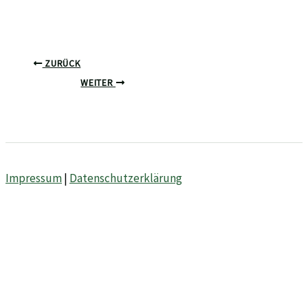
ZURÜCK
WEITER
Impressum
|
Datenschutzerklärung