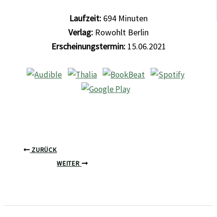
Laufzeit:
694
Minuten
Verlag:
Rowohlt Berlin
Erscheinungstermin:
15.06.2021
ZURÜCK
WEITER