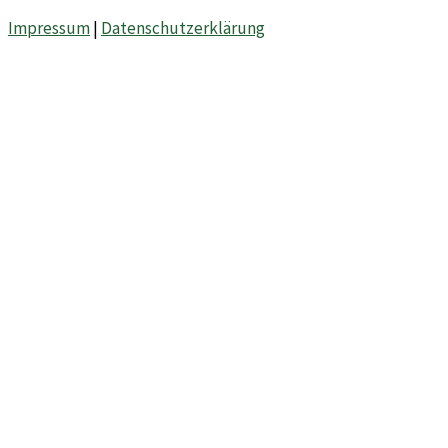
Impressum
|
Datenschutzerklärung