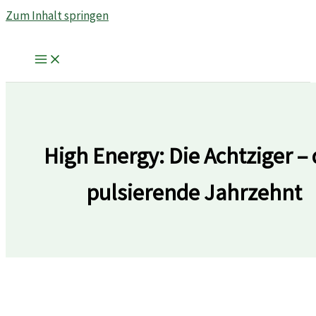
Zum Inhalt springen
High Energy: Die Achtziger –
pulsierende Jahrzehnt