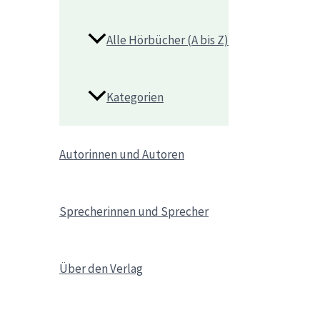
Alle Hörbücher (A bis Z)
Kategorien
Autorinnen und Autoren
Sprecherinnen und Sprecher
Über den Verlag