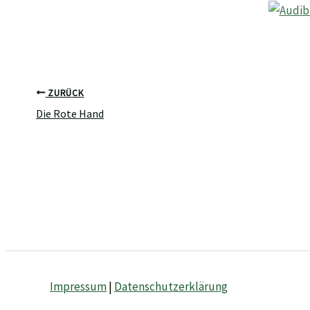
ZURÜCK
Die Rote Hand
Impressum
|
Datenschutzerklärung