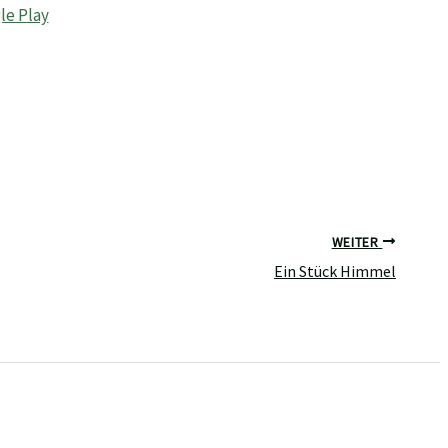
WEITER
Ein Stück Himmel