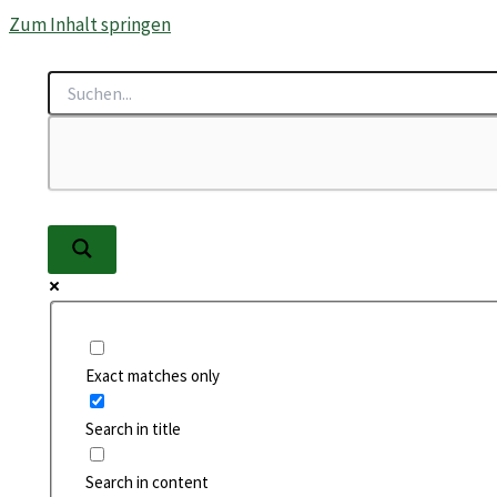
Zum Inhalt springen
Exact matches only
Search in title
Search in content