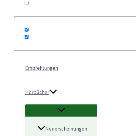
Empfehlungen
Hörbücher
Neuerscheinungen