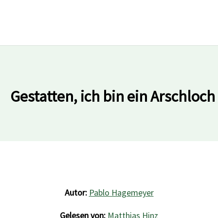
Gestatten, ich bin ein Arschloch
Autor:
Pablo Hagemeyer
Gelesen von:
Matthias Hinz