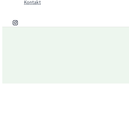
Kontakt