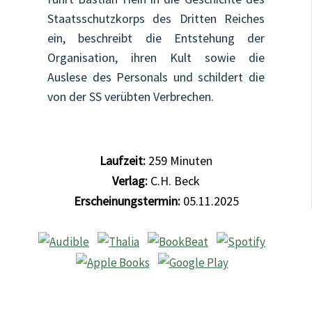
Staatsschutzkorps des Dritten Reiches
ein, beschreibt die Entstehung der
Organisation, ihren Kult sowie die
Auslese des Personals und schildert die
von der SS verübten Verbrechen.
Laufzeit:
259
Minuten
Verlag:
C.H. Beck
Erscheinungstermin:
05.11.2025