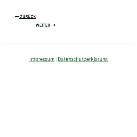
ZURÜCK
WEITER
Impressum
|
Datenschutzerklärung