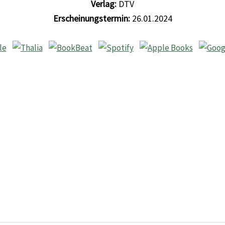
Verlag:
DTV
Erscheinungstermin:
26.01.2024