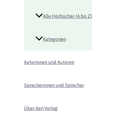
Alle Hörbücher (A bis Z)
Kategorien
Autorinnen und Autoren
Sprecherinnen und Sprecher
Über den Verlag