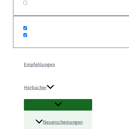
Empfehlungen
Hörbücher
Neuerscheinungen