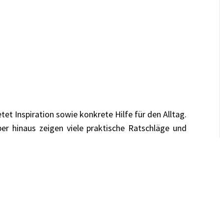
et Inspiration sowie konkrete Hilfe für den Alltag.
ber hinaus zeigen viele praktische Ratschläge und