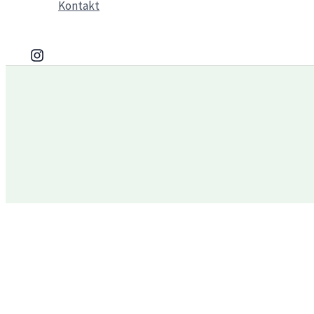
Kontakt