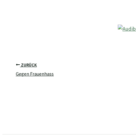
ZURÜCK
Gegen Frauenhass