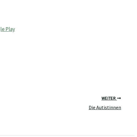
WEITER
Die Autistinnen