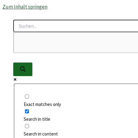
Zum Inhalt springen
Exact matches only
Search in title
Search in content