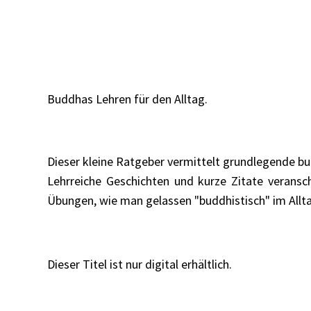
Buddhas Lehren für den Alltag.
Dieser kleine Ratgeber vermittelt grundlegende bud
Lehrreiche Geschichten und kurze Zitate veransch
Übungen, wie man gelassen "buddhistisch" im Allta
Dieser Titel ist nur digital erhältlich.