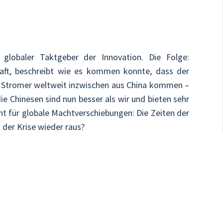
globaler Taktgeber der Innovation. Die Folge:
haft, beschreibt wie es kommen konnte, dass der
en Stromer weltweit inzwischen aus China kommen –
 Chinesen sind nun besser als wir und bieten sehr
eht für globale Machtverschiebungen: Die Zeiten der
 der Krise wieder raus?