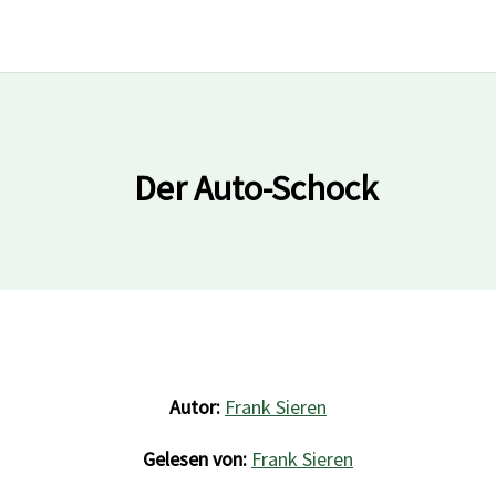
Der Auto-Schock
Autor:
Frank Sieren
Gelesen von:
Frank Sieren