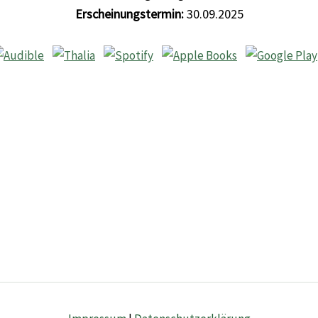
Erscheinungstermin:
30.09.2025