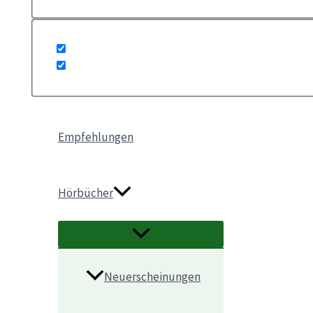
Empfehlungen
Hörbücher
Neuerscheinungen