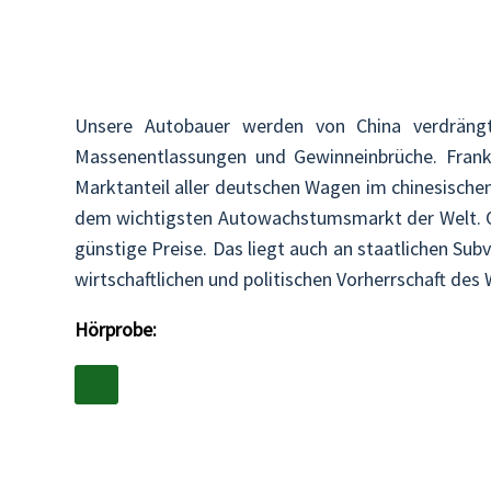
Unsere Autobauer werden von China verdrängt 
Massenentlassungen und Gewinneinbrüche. Frank 
Marktanteil aller deutschen Wagen im chinesische
dem wichtigsten Autowachstumsmarkt der Welt. Ob 
günstige Preise. Das liegt auch an staatlichen Sub
wirtschaftlichen und politischen Vorherrschaft des
Hörprobe: