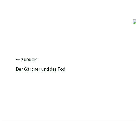
ZURÜCK
Der Gärtner und der Tod