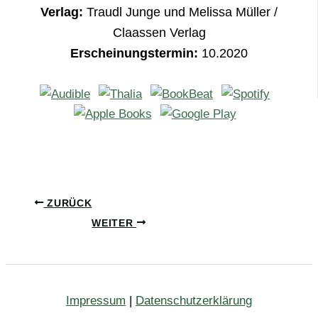
Verlag:
Traudl Junge und Melissa Müller /
Claassen Verlag
Erscheinungstermin:
10.2020
ZURÜCK
WEITER
Impressum
|
Datenschutzerklärung