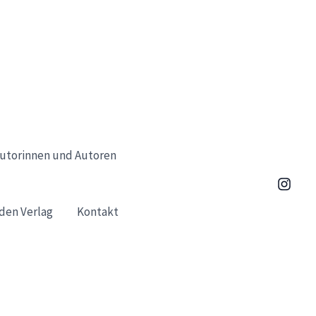
utorinnen und Autoren
den Verlag
Kontakt