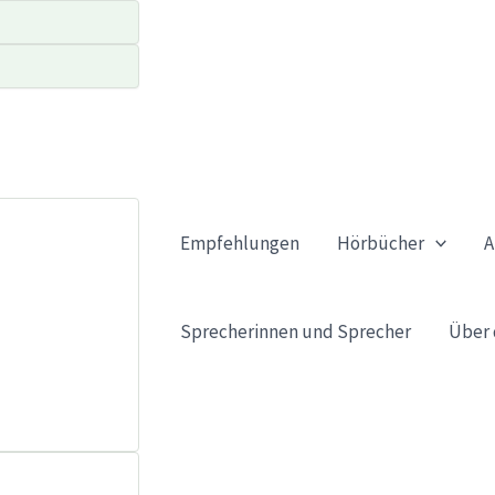
Empfehlungen
Hörbücher
A
Sprecherinnen und Sprecher
Über 