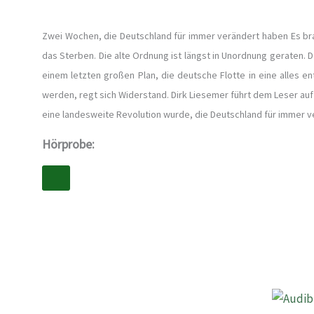
Zwei Wochen, die Deutschland für immer verändert haben Es br
das Sterben. Die alte Ordnung ist längst in Unordnung geraten.
einem letzten großen Plan, die deutsche Flotte in eine alles 
werden, regt sich Widerstand. Dirk Liesemer führt dem Leser au
eine landesweite Revolution wurde, die Deutschland für immer v
Hörprobe: