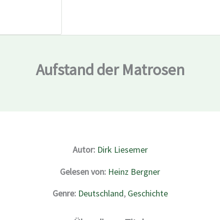
Aufstand der Matrosen
Autor:
Dirk Liesemer
Gelesen von:
Heinz Bergner
Genre:
Deutschland
,
Geschichte