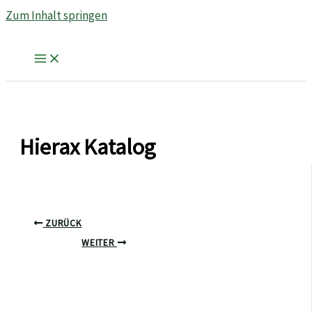
Zum Inhalt springen
Hierax Katalog
ZURÜCK
WEITER