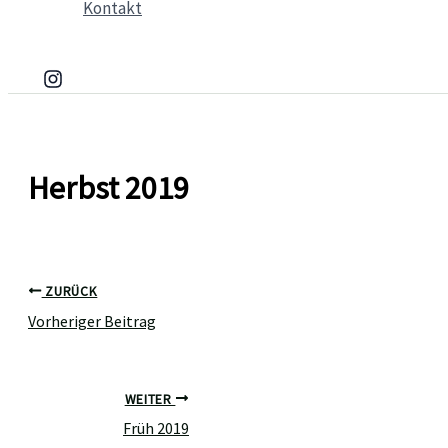
Kontakt
Herbst 2019
ZURÜCK
Vorheriger Beitrag
WEITER
Früh 2019