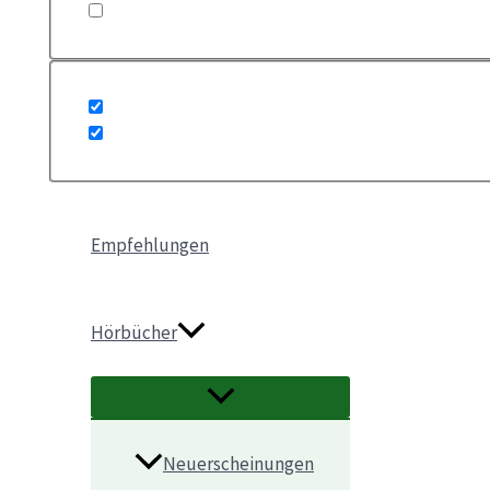
Empfehlungen
Hörbücher
Neuerscheinungen