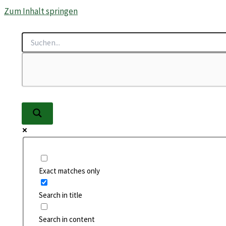
Zum Inhalt springen
Exact matches only
Search in title
Search in content