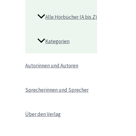
Alle Hörbücher (A bis Z)
Kategorien
Autorinnen und Autoren
Sprecherinnen und Sprecher
Über den Verlag