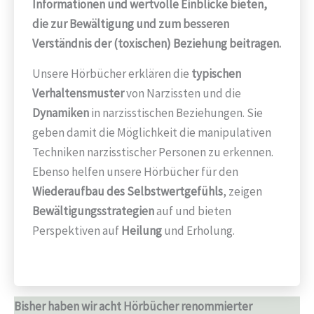
Informationen und wertvolle Einblicke bieten,
die zur Bewältigung und zum besseren
Verständnis der (toxischen) Beziehung beitragen.
Unsere Hörbücher erklären die
typischen
Verhaltensmuster
von Narzissten und die
Dynamiken
in narzisstischen Beziehungen. Sie
geben damit die Möglichkeit die manipulativen
Techniken narzisstischer Personen zu erkennen.
Ebenso helfen unsere Hörbücher für den
Wiederaufbau des Selbstwertgefühls
, zeigen
Bewältigungsstrategien
auf und bieten
Perspektiven auf
Heilung
und Erholung.
Bisher haben wir acht Hörbücher renommierter