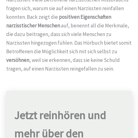
fragen sich, warum sie auf einen Narzissten reinfallen
konnten. Back zeigt die
positiven Eigenschaften
narzisstischer Menschen
auf, benennt all die Merkmale,
die dazu beitragen, dass sich viele Menschen zu
Narzissten hingezogen fühlen. Das Hörbuch bietet somit
Betroffenen die Möglichkeit sich mit sich selbst zu
versöhnen
, weil sie erkennen, dass sie keine Schuld
tragen, auf einen Narzissten reingefallen zu sein.
Jetzt reinhören und
mehr über den