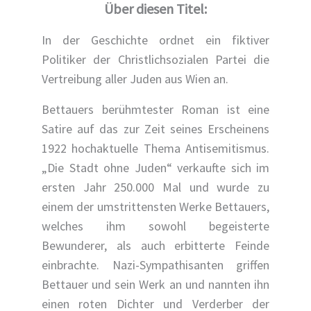
Über diesen Titel:
In der Geschichte ordnet ein fiktiver
Politiker der Christlichsozialen Partei die
Vertreibung aller Juden aus Wien an.
Bettauers berühmtester Roman ist eine
Satire auf das zur Zeit seines Erscheinens
1922 hochaktuelle Thema Antisemitismus.
„Die Stadt ohne Juden“ verkaufte sich im
ersten Jahr 250.000 Mal und wurde zu
einem der umstrittensten Werke Bettauers,
welches ihm sowohl begeisterte
Bewunderer, als auch erbitterte Feinde
einbrachte. Nazi-Sympathisanten griffen
Bettauer und sein Werk an und nannten ihn
einen roten Dichter und Verderber der