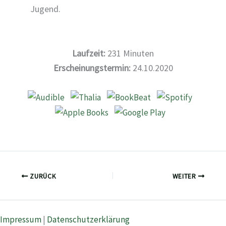
Jugend.
Laufzeit:
231
Minuten
Erscheinungstermin:
24.10.2020
ZURÜCK
WEITER
Impressum
|
Datenschutzerklärung