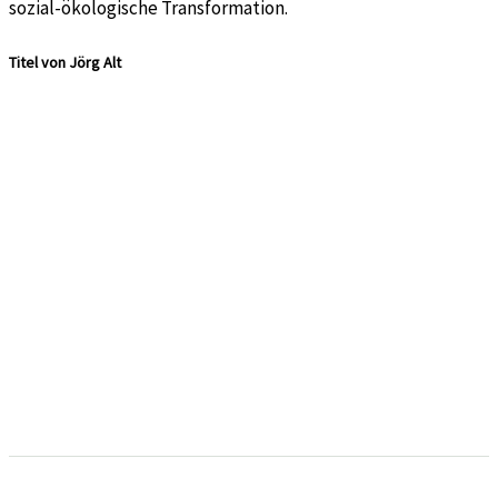
sozial-ökologische Transformation.
Titel von Jörg Alt