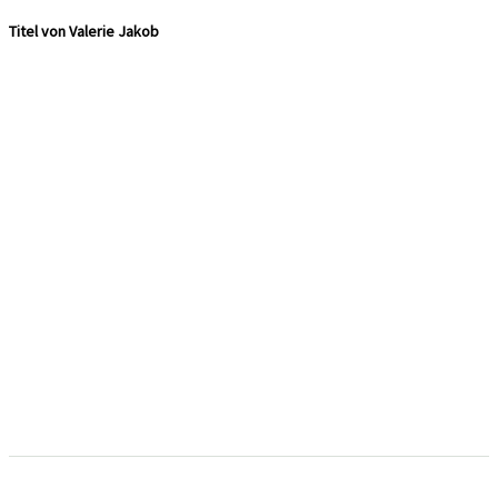
Titel von Valerie Jakob