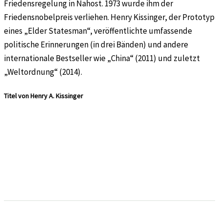
Friedensregelung in Nahost. 1973 wurde ihm der
Friedensnobelpreis verliehen. Henry Kissinger, der Prototyp
eines „Elder Statesman“, veröffentlichte umfassende
politische Erinnerungen (in drei Bänden) und andere
internationale Bestseller wie „China“ (2011) und zuletzt
„Weltordnung“ (2014).
Titel von Henry A. Kissinger