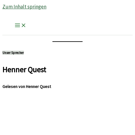
Zum Inhalt springen
Unser Sprecher
Henner Quest
Gelesen von Henner Quest