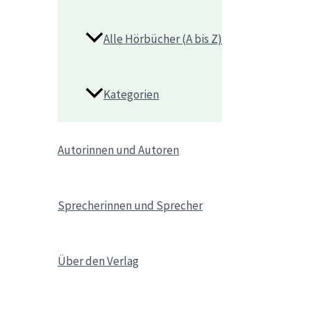
Alle Hörbücher (A bis Z)
Kategorien
Autorinnen und Autoren
Sprecherinnen und Sprecher
Über den Verlag