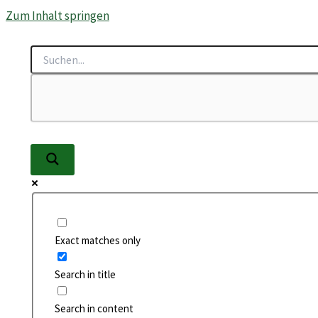
Zum Inhalt springen
Exact matches only
Search in title
Search in content