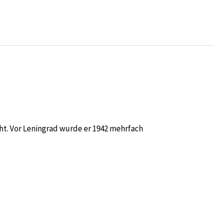
cht. Vor Leningrad wurde er 1942 mehrfach