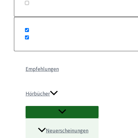
Empfehlungen
Hörbücher
Neuerscheinungen