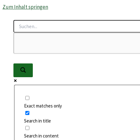
Zum Inhalt springen
Exact matches only
Search in title
Search in content