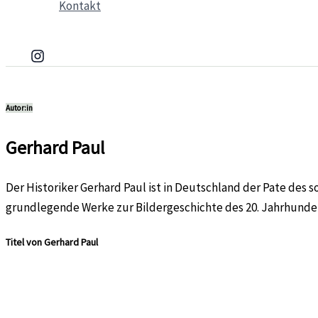
Kontakt
Autor:in
Gerhard Paul
Der Historiker Gerhard Paul ist in Deutschland der Pate des s
grundlegende Werke zur Bildergeschichte des 20. Jahrhundert
Titel von Gerhard Paul