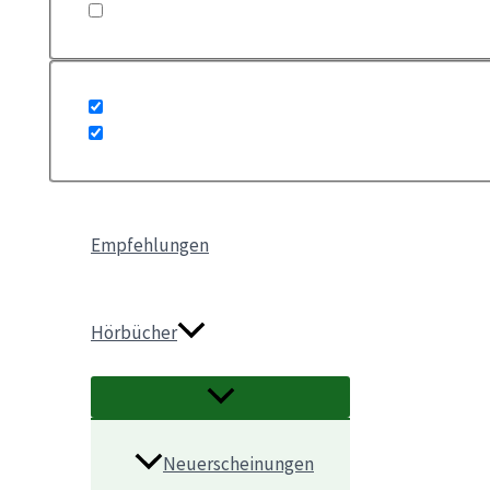
Empfehlungen
Hörbücher
Neuerscheinungen