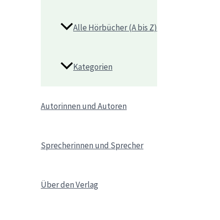
Alle Hörbücher (A bis Z)
Kategorien
Autorinnen und Autoren
Sprecherinnen und Sprecher
Über den Verlag