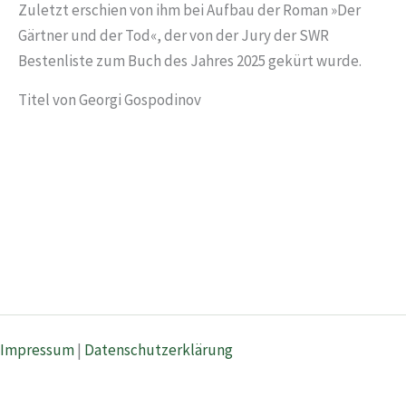
Zuletzt erschien von ihm bei Aufbau der Roman »Der
Gärtner und der Tod«, der von der Jury der SWR
Bestenliste zum Buch des Jahres 2025 gekürt wurde.
Titel von Georgi Gospodinov
Impressum
|
Datenschutzerklärung