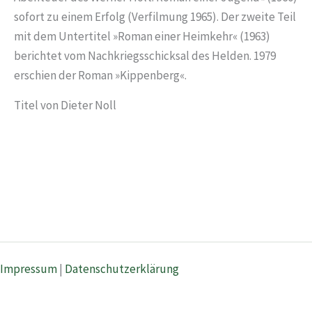
sofort zu einem Erfolg (Verfilmung 1965). Der zweite Teil
mit dem Untertitel »Roman einer Heimkehr« (1963)
berichtet vom Nachkriegsschicksal des Helden. 1979
erschien der Roman »Kippenberg«.
Titel von Dieter Noll
Impressum
|
Datenschutzerklärung