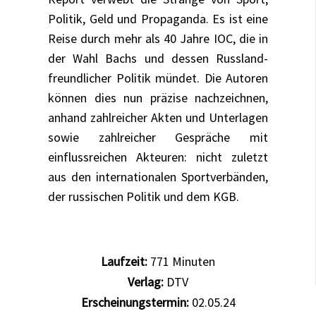
Politik, Geld und Propaganda. Es ist eine
Reise durch mehr als 40 Jahre IOC, die in
der Wahl Bachs und dessen Russland-
freundlicher Politik mündet. Die Autoren
können dies nun präzise nachzeichnen,
anhand zahlreicher Akten und Unterlagen
sowie zahlreicher Gespräche mit
einflussreichen Akteuren: nicht zuletzt
aus den internationalen Sportverbänden,
der russischen Politik und dem KGB.
Laufzeit:
771
Minuten
Verlag:
DTV
Erscheinungstermin:
02.05.24