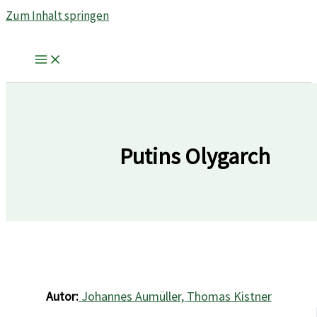
Zum Inhalt springen
Putins Olygarch
Autor:
Johannes Aumüller,
Thomas Kistner