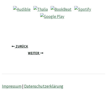
ZURÜCK
WEITER
Impressum
|
Datenschutzerklärung