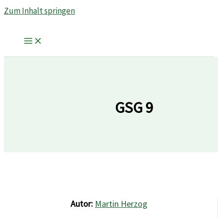
Zum Inhalt springen
GSG 9
Autor:
Martin Herzog