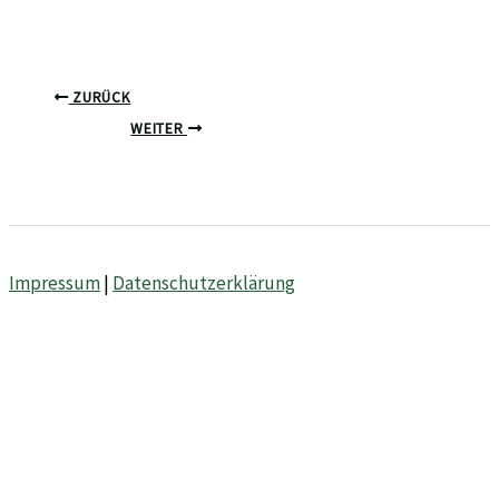
ZURÜCK
WEITER
Impressum
|
Datenschutzerklärung