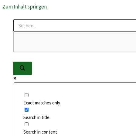
Zum Inhalt springen
Exact matches only
Search in title
Search in content