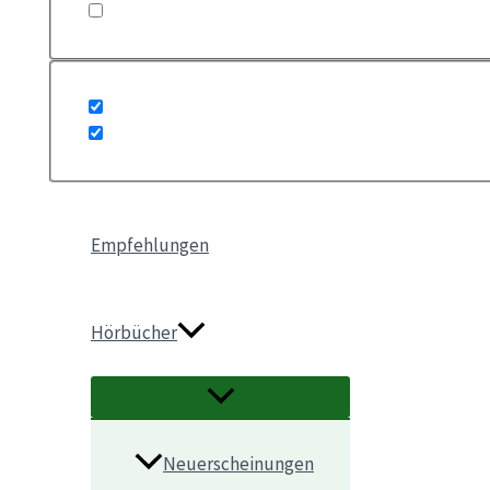
Empfehlungen
Hörbücher
Neuerscheinungen