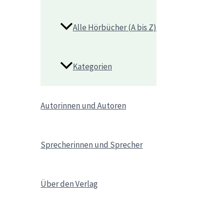
Alle Hörbücher (A bis Z)
Kategorien
Autorinnen und Autoren
Sprecherinnen und Sprecher
Über den Verlag