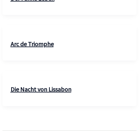
Arc de Triomphe
Die Nacht von Lissabon