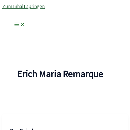
Zum Inhalt springen
Erich Maria Remarque