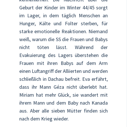
Geburt der Kinder im Winter 44/45 sorgt
im Lager, in dem täglich Menschen an
Hunger, Kälte und Folter sterben, für
starke emotionelle Reaktionen. Niemand
weiß, warum die SS die Frauen und Babys
nicht töten lässt. Während der
Evakuierung des Lagers überstehen die
Frauen mit ihren Babys auf dem Arm
einen Luftangriff der Alliierten und werden
schließlich in Dachau befreit. Eva erfährt,
dass ihr Mann Géza nicht überlebt hat.
Miriam hat mehr Glück, sie wandert mit
ihrem Mann und dem Baby nach Kanada
aus. Aber alle sieben Mütter finden sich
nach dem Krieg wieder.