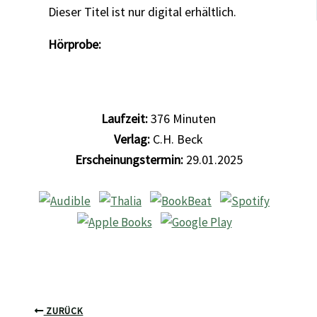
Dieser Titel ist nur digital erhältlich.
Hörprobe:
Laufzeit:
376
Minuten
Verlag:
C.H. Beck
Erscheinungstermin:
29.01.2025
ZURÜCK