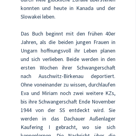
konnten und heute in Kanada und der
Slowakei leben.
Das Buch beginnt mit den frühen 40er
Jahren, als die beiden jungen Frauen in
Ungarn hoffnungsvoll ihr Leben planen
und sich verlieben. Beide werden in den
ersten Wochen ihrer Schwangerschaft
nach Auschwitz-Birkenau deportiert.
Ohne voneinander zu wissen, durchlaufen
Eva und Miriam noch zwei weitere KZs,
bis ihre Schwangerschaft Ende November
1944 von der SS entdeckt wird. Sie
werden in das Dachauer Außenlager
Kaufering I gebracht, wo sie sich
kennenlernen. Die Nachricht über die