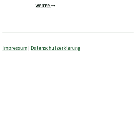
WEITER
Impressum
|
Datenschutzerklärung