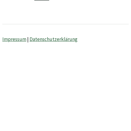
Impressum
|
Datenschutzerklärung