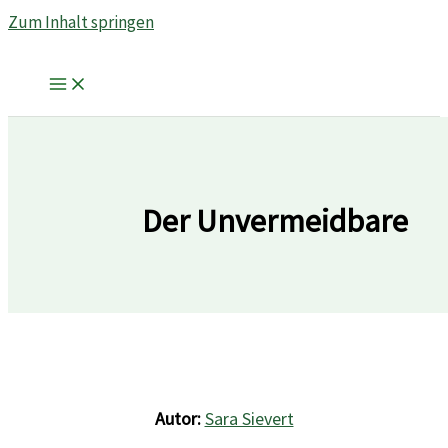
Zum Inhalt springen
Der Unvermeidbare
Autor:
Sara Sievert