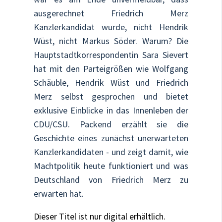
ausgerechnet Friedrich Merz
Kanzlerkandidat wurde, nicht Hendrik
Wüst, nicht Markus Söder. Warum? Die
Hauptstadtkorrespondentin Sara Sievert
hat mit den Parteigrößen wie Wolfgang
Schäuble, Hendrik Wüst und Friedrich
Merz selbst gesprochen und bietet
exklusive Einblicke in das Innenleben der
CDU/CSU. Packend erzählt sie die
Geschichte eines zunächst unerwarteten
Kanzlerkandidaten - und zeigt damit, wie
Machtpolitik heute funktioniert und was
Deutschland von Friedrich Merz zu
erwarten hat.
Dieser Titel ist nur digital erhältlich.