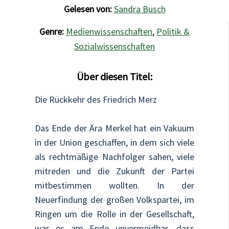
Gelesen von:
Sandra Busch
Genre:
Medienwissenschaften
,
Politik &
Sozialwissenschaften
Über diesen Titel:
Die Rückkehr des Friedrich Merz
Das Ende der Ära Merkel hat ein Vakuum
in der Union geschaffen, in dem sich viele
als rechtmäßige Nachfolger sahen, viele
mitreden und die Zukunft der Partei
mitbestimmen wollten. In der
Neuerfindung der großen Volkspartei, im
Ringen um die Rolle in der Gesellschaft,
war es am Ende unvermeidbar, dass