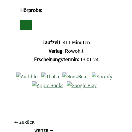
Hörprobe:
Laufzeit:
411
Minuten
Verlag:
Rowohlt
Erscheinungstermin:
13.01.24
ZURÜCK
WEITER