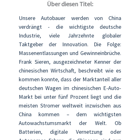
Über diesen Titel:
Unsere Autobauer werden von China
verdrängt - die wichtigste deutsche
Industrie, viele Jahrzehnte globaler
Taktgeber der Innovation. Die Folge:
Massenentlassungen und Gewinneinbrüche.
Frank Sieren, ausgezeichneter Kenner der
chinesischen Wirtschaft, beschreibt wie es
kommen konnte, dass der Marktanteil aller
deutschen Wagen im chinesischen E-Auto-
Markt bei unter fünf Prozent liegt und die
meisten Stromer weltweit inzwischen aus
China kommen – dem wichtigsten
Autowachstumsmarkt der Welt. Ob
Batterien, digitale Vernetzung oder