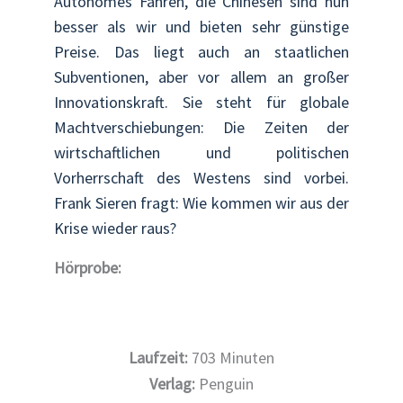
Autonomes Fahren, die Chinesen sind nun
besser als wir und bieten sehr günstige
Preise. Das liegt auch an staatlichen
Subventionen, aber vor allem an großer
Innovationskraft. Sie steht für globale
Machtverschiebungen: Die Zeiten der
wirtschaftlichen und politischen
Vorherrschaft des Westens sind vorbei.
Frank Sieren fragt: Wie kommen wir aus der
Krise wieder raus?
Hörprobe:
Laufzeit:
703
Minuten
Verlag:
Penguin