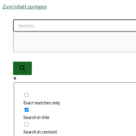
Zum Inhalt springen
Exact matches only
Search in title
Search in content