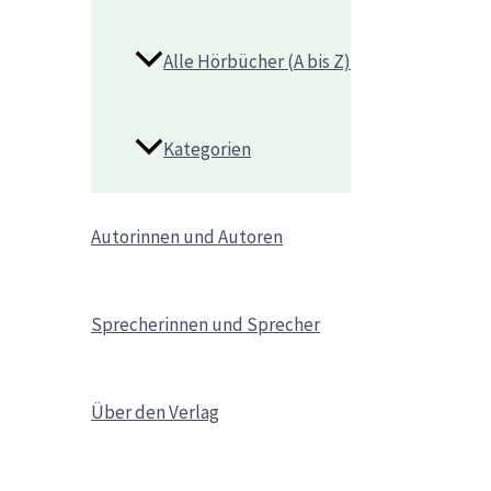
Alle Hörbücher (A bis Z)
Kategorien
Autorinnen und Autoren
Sprecherinnen und Sprecher
Über den Verlag