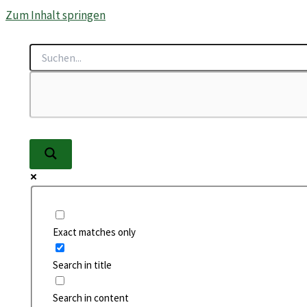
Zum Inhalt springen
Exact matches only
Search in title
Search in content