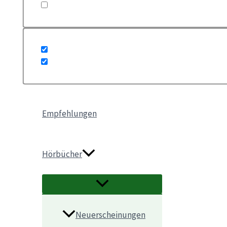
Empfehlungen
Hörbücher
Neuerscheinungen