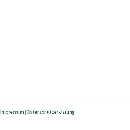
Impressum
|
Datenschutzerklärung