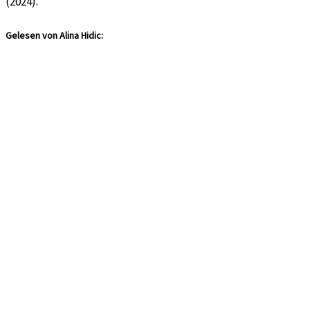
(2024).
Gelesen von Alina Hidic: