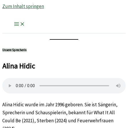
Zum Inhalt springen
Unsere Sprecherin
Alina Hidic
Alina Hidic wurde im Jahr 1996 geboren. Sie ist Sängerin,
Sprecherin und Schauspielerin, bekannt für What It All
Could Be (2021), Sterben (2024) und Feuerwehrfrauen