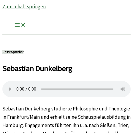
Zum Inhalt springen
Unser Sprecher
Sebastian Dunkelberg
Sebastian Dunkelberg studierte Philosophie und Theologie
in Frankfurt/Main und erhielt seine Schauspielausbildung in
Hamburg. Engagements führten ihn u. a. nach Gießen, Trier,