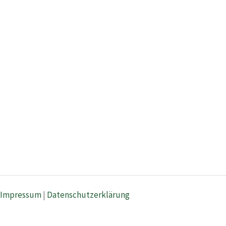
Impressum
|
Datenschutzerklärung