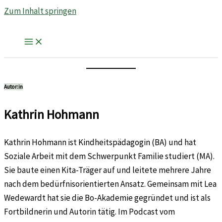
Zum Inhalt springen
Autor:in
Kathrin Hohmann
Kathrin Hohmann ist Kindheitspädagogin (BA) und hat
Soziale Arbeit mit dem Schwerpunkt Familie studiert (MA).
Sie baute einen Kita-Träger auf und leitete mehrere Jahre
nach dem bedürfnisorientierten Ansatz. Gemeinsam mit Lea
Wedewardt hat sie die Bo-Akademie gegründet und ist als
Fortbildnerin und Autorin tätig. Im Podcast vom