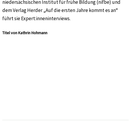
niedersächsischen Institut für frühe Bildung (nifbe) und
dem Verlag Herder „Auf die ersten Jahre kommt es an“
führt sie Expert:inneninterviews.
Titel von Kathrin Hohmann