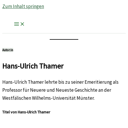
Zum Inhalt springen
Autor:in
Hans-Ulrich Thamer
Hans-Ulrich Thamer lehrte bis zu seiner Emeritierung als
Professor für Neuere und Neueste Geschichte an der
Westfälischen Wilhelms-Universität Münster.
Titel von Hans-Ulrich Thamer