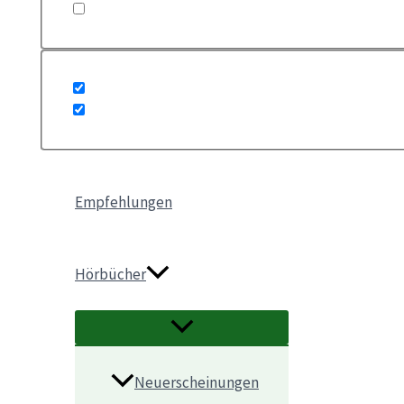
Empfehlungen
Hörbücher
Neuerscheinungen