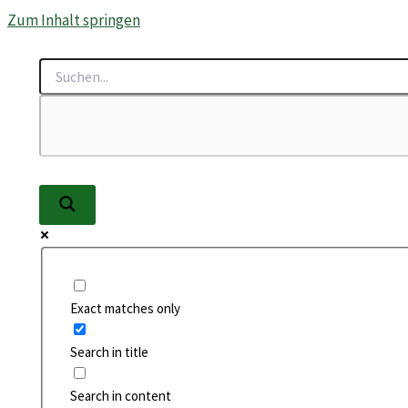
Zum Inhalt springen
Exact matches only
Search in title
Search in content