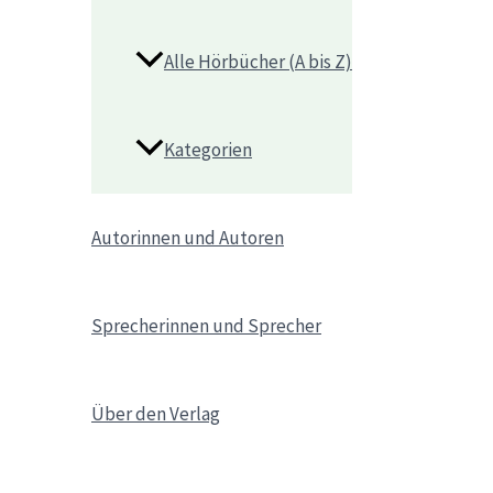
Alle Hörbücher (A bis Z)
Kategorien
Autorinnen und Autoren
Sprecherinnen und Sprecher
Über den Verlag