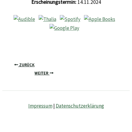
Erscheinungstermin:
14.11.2024
ZURÜCK
WEITER
Impressum
|
Datenschutzerklärung