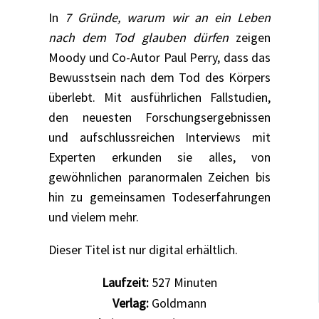
In
7 Gründe, warum wir an ein Leben
nach dem Tod glauben dürfen
zeigen
Moody und Co-Autor Paul Perry, dass das
Bewusstsein nach dem Tod des Körpers
überlebt. Mit ausführlichen Fallstudien,
den neuesten Forschungsergebnissen
und aufschlussreichen Interviews mit
Experten erkunden sie alles, von
gewöhnlichen paranormalen Zeichen bis
hin zu gemeinsamen Todeserfahrungen
und vielem mehr.
Dieser Titel ist nur digital erhältlich.
Laufzeit:
527
Minuten
Verlag:
Goldmann