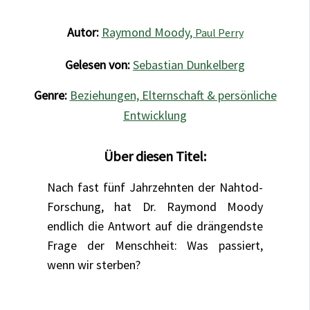
Autor:
Raymond Moody,
Paul Perry
Gelesen von:
Sebastian Dunkelberg
Genre:
Beziehungen, Elternschaft & persönliche
Entwicklung
Über diesen Titel:
Nach fast fünf Jahrzehnten der Nahtod-
Forschung, hat Dr. Raymond Moody
endlich die Antwort auf die drängendste
Frage der Menschheit: Was passiert,
wenn wir sterben?