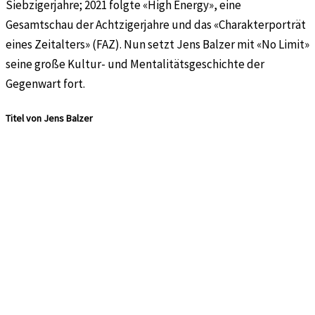
Siebzigerjahre; 2021 folgte «High Energy», eine
Gesamtschau der Achtzigerjahre und das «Charakterporträt
eines Zeitalters» (FAZ). Nun setzt Jens Balzer mit «No Limit»
seine große Kultur- und Mentalitätsgeschichte der
Gegenwart fort.
Titel von Jens Balzer