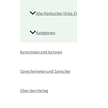
Alle Hörbücher (A bis Z)
Kategorien
Autorinnen und Autoren
Sprecherinnen und Sprecher
Über den Verlag