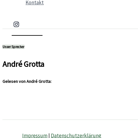
Kontakt
Unser Sprecher
André Grotta
Gelesen von André Grotta:
Impressum
|
Datenschutzerklärung