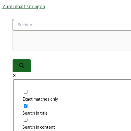
Zum Inhalt springen
Exact matches only
Search in title
Search in content