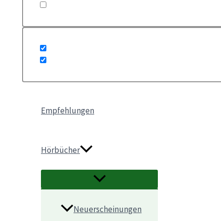
Empfehlungen
Hörbücher
Neuerscheinungen